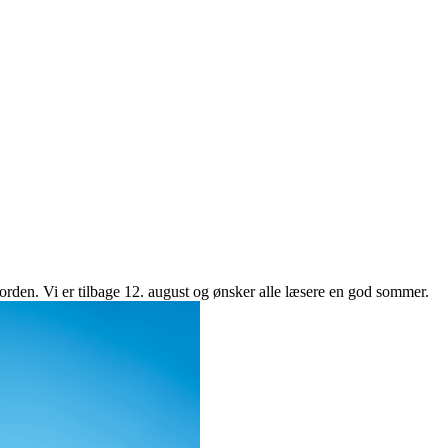
Norden. Vi er tilbage 12. august og ønsker alle læsere en god sommer.