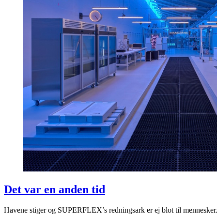
Det var en anden tid
Havene stiger og SUPERFLEX’s redningsark er ej blot til mennesker.