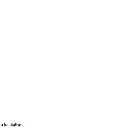
m kapitalisme.