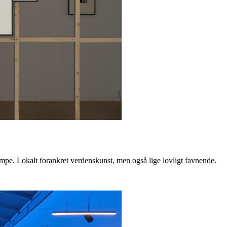
pe. Lokalt forankret verdenskunst, men også lige lovligt favnende.