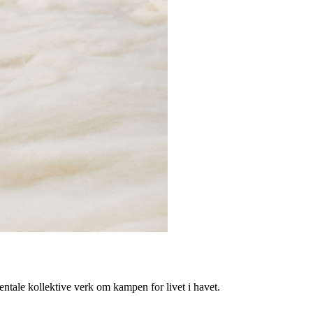
tale kollektive verk om kampen for livet i havet.