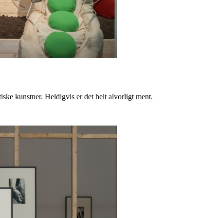
ske kunstner. Heldigvis er det helt alvorligt ment.