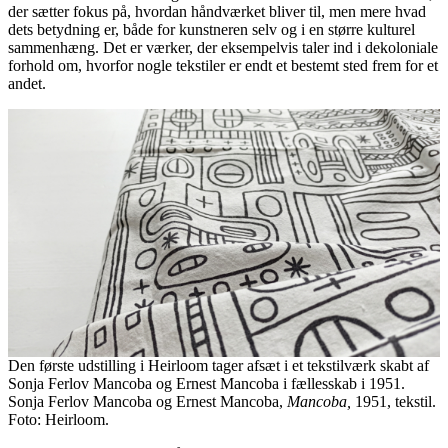
der sætter fokus på, hvordan håndværket bliver til, men mere hvad
dets betydning er, både for kunstneren selv og i en større kulturel
sammenhæng. Det er værker, der eksempelvis taler ind i dekoloniale
forhold om, hvorfor nogle tekstiler er endt et bestemt sted frem for et
andet.
Den første udstilling i Heirloom tager afsæt i et tekstilværk skabt af
Sonja Ferlov Mancoba og Ernest Mancoba i fællesskab i 1951.
Sonja Ferlov Mancoba og Ernest Mancoba,
Mancoba,
1951, tekstil.
Foto: Heirloom.