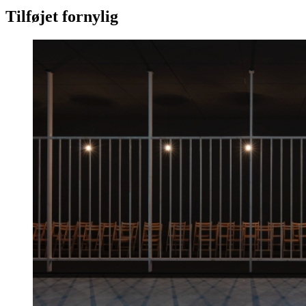
Tilføjet fornylig