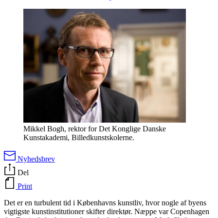
Mikkel Bogh, rektor for Det Konglige Danske
Kunstakademi, Billedkunstskolerne.
Nyhedsbrev
Del
Print
Det er en turbulent tid i Københavns kunstliv, hvor nogle af byens
vigtigste kunstinstitutioner skifter direktør. Næppe var Copenhagen