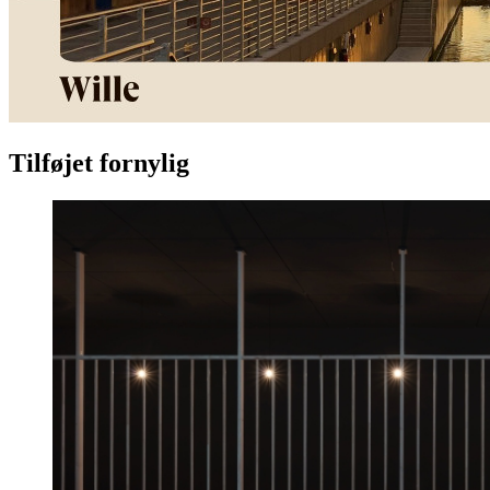
Tilføjet fornylig