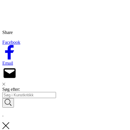
Share
Facebook
Email
Søg efter:
.