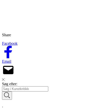
Share
Facebook
Email
Søg efter:
.