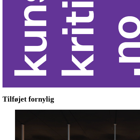
Tilføjet fornylig