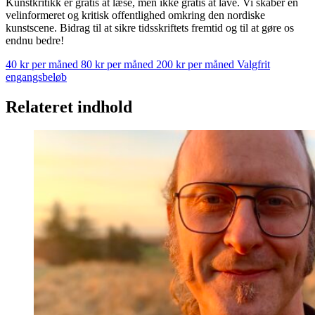
Kunstkritikk er gratis at læse, men ikke gratis at lave. Vi skaber en
velinformeret og kritisk offentlighed omkring den nordiske
kunstscene. Bidrag til at sikre tidsskriftets fremtid og til at gøre os
endnu bedre!
40 kr per måned
80 kr per måned
200 kr per måned
Valgfrit
engangsbeløb
Relateret indhold