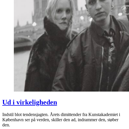
Ud i virkeligheden
Indstil blot tendensjagten. Årets dimittender fra Kunstakademiet i
København ser på verden, skiller den ad, indrammer den, støber
den.