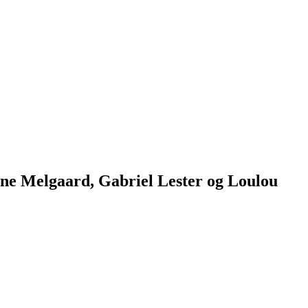
ne Melgaard, Gabriel Lester og Loulou