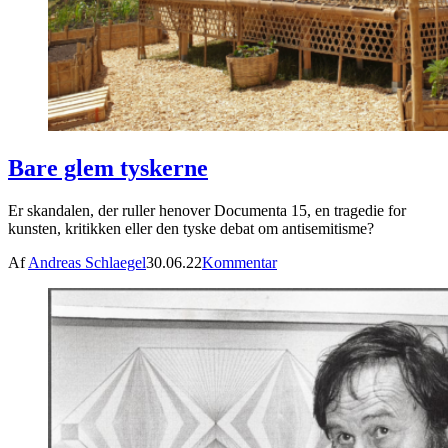
Bare glem tyskerne
Er skandalen, der ruller henover Documenta 15, en tragedie for
kunsten, kritikken eller den tyske debat om antisemitisme?
Af
Andreas Schlaegel
30.06.22
Kommentar