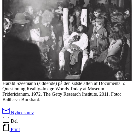
Harald Szeemann (siddende) på den sidste aften af Documenta 5:
Questioning Reality–Image Worlds Today at Museum
Fridericianum, 1972. The Getty Research Institute, 2011. Foto:
Balthasar Burkhard.
Nyhedsbrev
Del
Print