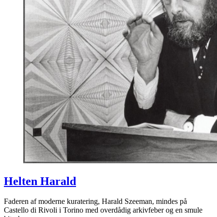
Helten Harald
Faderen af moderne kuratering, Harald Szeeman, mindes på
Castello di Rivoli i Torino med overdådig arkivfeber og en smule