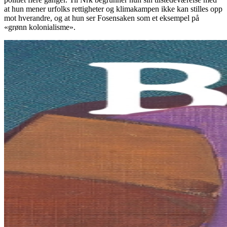
at hun mener urfolks rettigheter og klimakampen ikke kan stilles opp
mot hverandre, og at hun ser Fosensaken som et eksempel på
«grønn kolonialisme».