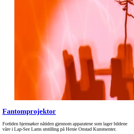
Fantomprojektor
Fortiden hjemsøker nåtiden gjennom apparatene som lager bildene
våre i Lap-See Lams utstilling på Henie Onstad Kunstsenter.