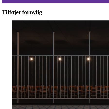
Tilføjet fornylig