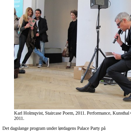
Karl Holmqvist, Staircase Poem, 2011. Performance, Kunsthal 
2011.
Det dagslange program under lørdagens Palace Party på