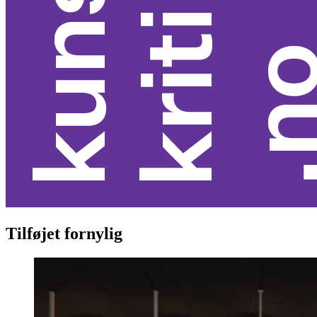
Tilføjet fornylig