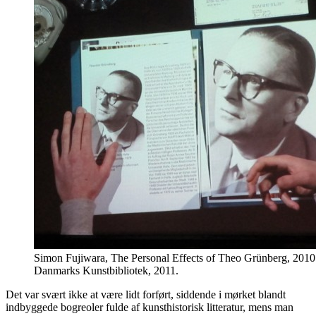
Simon Fujiwara, The Personal Effects of Theo Grünberg, 2010
Danmarks Kunstbibliotek, 2011.
Det var svært ikke at være lidt forført, siddende i mørket blandt
indbyggede bogreoler fulde af kunsthistorisk litteratur, mens man