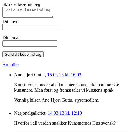
Skriv et læserindlæg
Dit navn
Din email
Send dit læserindlæg
Annuller
Ane Hjort Guttu,
15.03.13 kl. 16:03
Kunstnernes hus er alle kunstneres hus, ikke bare norske
kunstnere. Men først og fremst taler vi kunstens språk.
Vennlig hilsen Ane Hjort Guttu, styremedlem.
Nasjonalgalleriet,
14.03.13 kl. 12:19
Hvorfor i all verden snakker Kunstnernes Hus svensk?