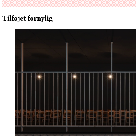
Tilføjet fornylig