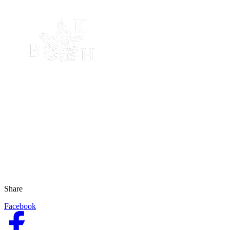
Share
Facebook