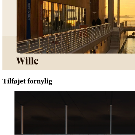
Tilføjet fornylig