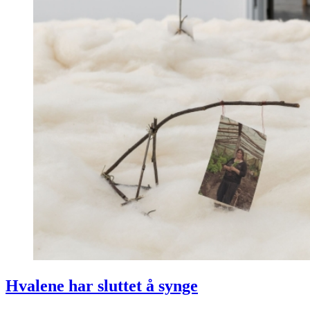
Hvalene har sluttet å synge