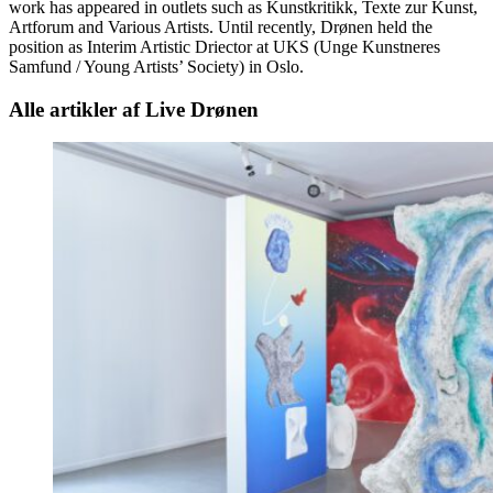
work has appeared in outlets such as Kunstkritikk, Texte zur Kunst,
Artforum and Various Artists. Until recently, Drønen held the
position as Interim Artistic Driector at UKS (Unge Kunstneres
Samfund / Young Artists’ Society) in Oslo.
Alle artikler af Live Drønen