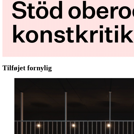
Tilføjet fornylig