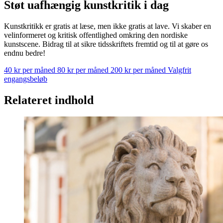
Støt uafhængig kunstkritik i dag
Kunstkritikk er gratis at læse, men ikke gratis at lave. Vi skaber en
velinformeret og kritisk offentlighed omkring den nordiske
kunstscene. Bidrag til at sikre tidsskriftets fremtid og til at gøre os
endnu bedre!
40 kr per måned
80 kr per måned
200 kr per måned
Valgfrit
engangsbeløb
Relateret indhold