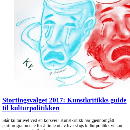
Stortingsvalget 2017: Kunstkritikks guide
til kulturpolitikken
Står kulturlivet ved en korsvei? Kunstkritikk har gjennomgått
partiprogrammene for å finne ut av hva slags kulturpolitikk vi kan