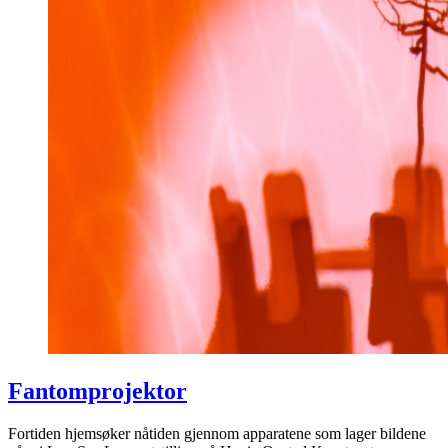
Fantomprojektor
Fortiden hjemsøker nåtiden gjennom apparatene som lager bildene