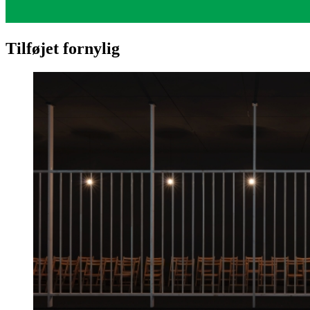
Tilføjet fornylig