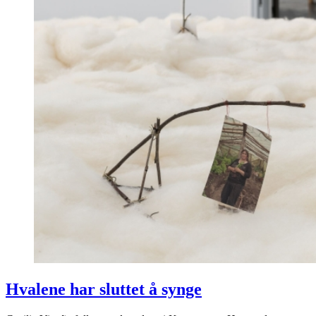
Hvalene har sluttet å synge