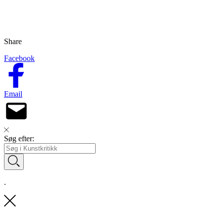
Share
Facebook
Email
Søg efter:
.