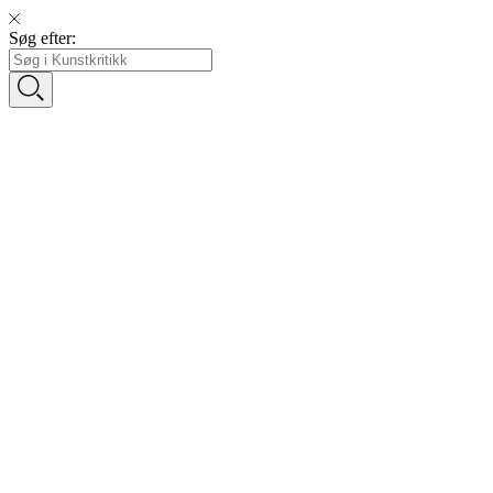
Søg efter: