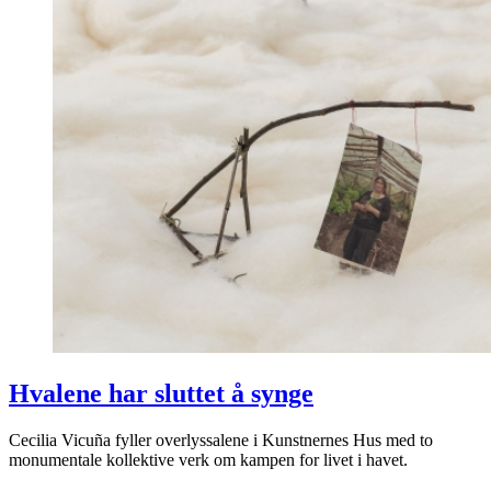
Hvalene har sluttet å synge
Cecilia Vicuña fyller overlyssalene i Kunstnernes Hus med to
monumentale kollektive verk om kampen for livet i havet.