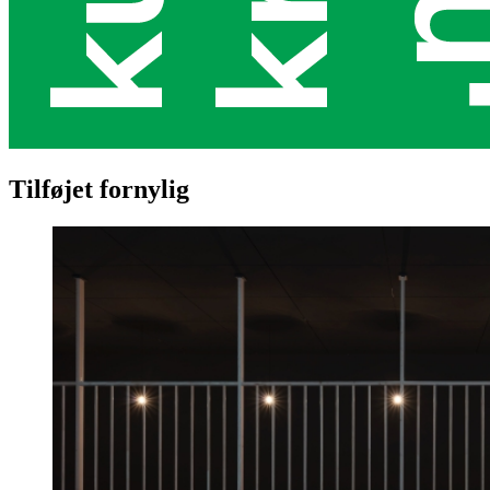
Tilføjet fornylig