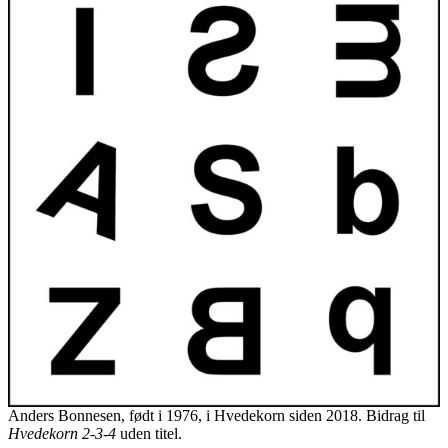
Anders Bonnesen, født i 1976, i Hvedekorn siden 2018. Bidrag til
Hvedekorn 2-3-4
uden titel.