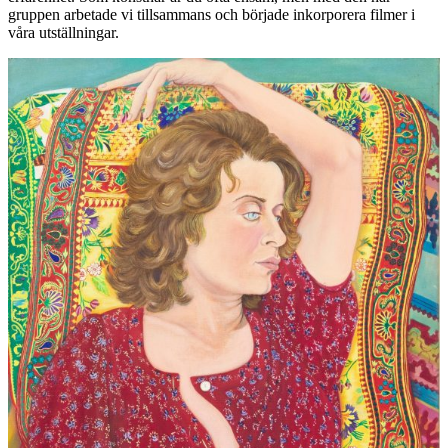
gruppen arbetade vi tillsammans och började inkorporera filmer i
våra utställningar.