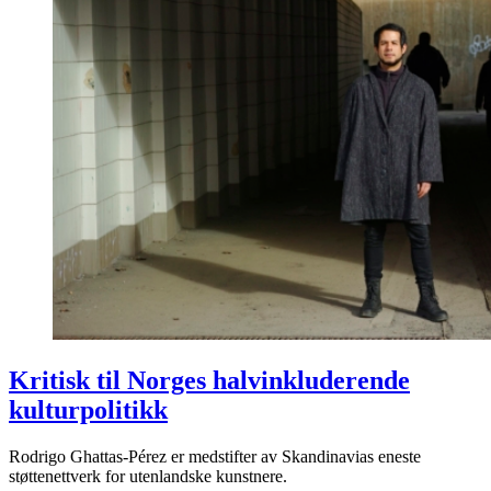
Kritisk til Norges halvinkluderende
kulturpolitikk
Rodrigo Ghattas-Pérez er medstifter av Skandinavias eneste
støttenettverk for utenlandske kunstnere.