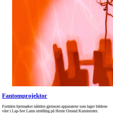
Fantomprojektor
Fortiden hjemsøker nåtiden gjennom apparatene som lager bildene
våre i Lap-See Lams utstilling på Henie Onstad Kunstsenter.