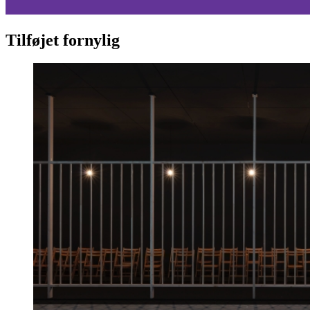
Tilføjet fornylig