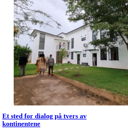
Et sted for dialog på tvers av
kontinentene