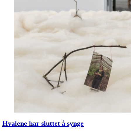
Hvalene har sluttet å synge