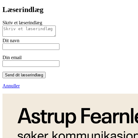
Læserindlæg
Skriv et læserindlæg
Dit navn
Din email
Send dit læserindlæg
Annuller