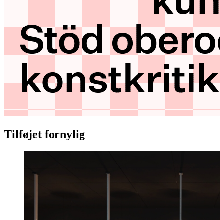
Tilføjet fornylig