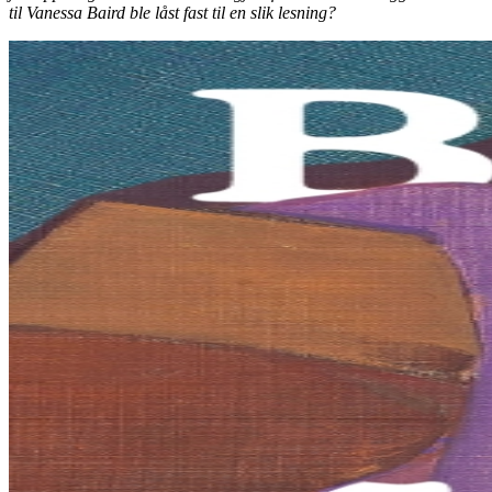
til Vanessa Baird ble låst fast til en slik lesning?