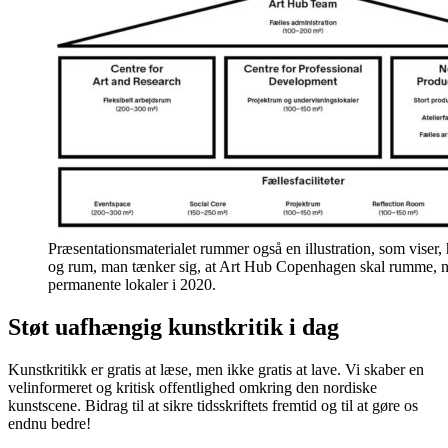
Præsentationsmaterialet rummer også en illustration, som viser, 
og rum, man tænker sig, at Art Hub Copenhagen skal rumme, n
permanente lokaler i 2020.
Støt uafhængig kunstkritik i dag
Kunstkritikk er gratis at læse, men ikke gratis at lave. Vi skaber en
velinformeret og kritisk offentlighed omkring den nordiske
kunstscene. Bidrag til at sikre tidsskriftets fremtid og til at gøre os
endnu bedre!