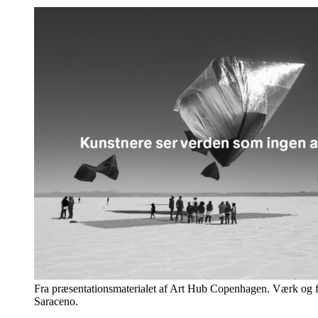
Fra præsentationsmaterialet af Art Hub Copenhagen. Værk og 
Saraceno.