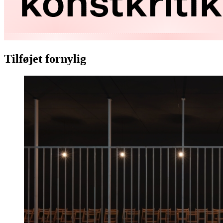
Tilføjet fornylig