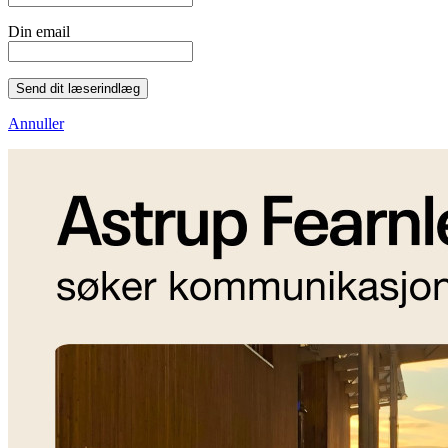
Din email
Send dit læserindlæg
Annuller