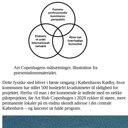
Art Copenhagens målsætninger, illustration fra
præsentationsmaterialet.
Dette fysiske sted bliver i første omgang i Københavns Kødby, hvor
kommunen har stillet 500 huslejefri kvadratmeter til rådighed for
projektet. Herfra vil man i det kommende år indlede med en række
pilotprojekter, før Art Hub Copenhagen i 2020 rykker til større, mere
permanente lokaler på en endnu ukendt adresse i det centrale
København – og lancerer sit fulde program.