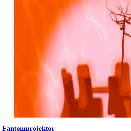
Fantomprojektor