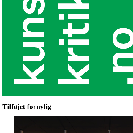
Tilføjet fornylig