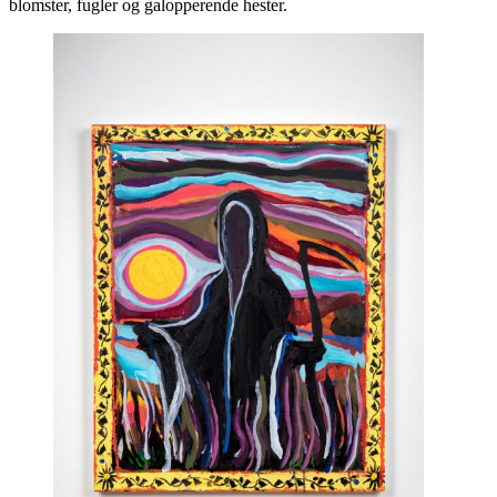
blomster, fugler og galopperende hester.