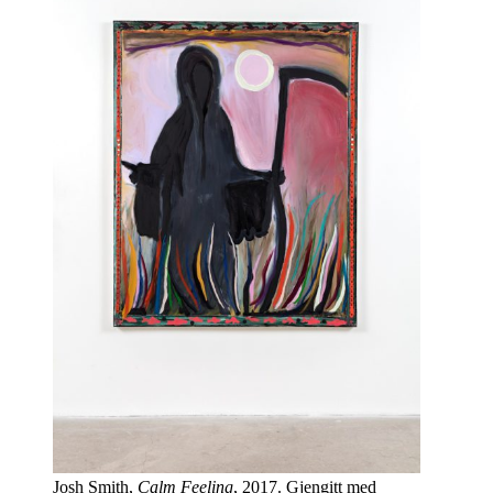
Josh Smith,
Calm Feeling
, 2017. Gjengitt med