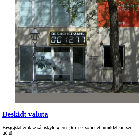
Beskidt valuta
Besøgstal er ikke så uskyldig en størrelse, som det umiddelbart ser
ud til.