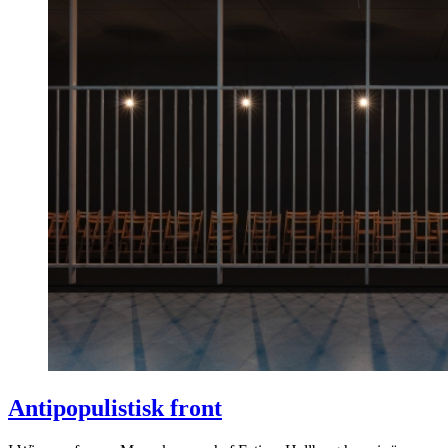
Antipopulistisk front