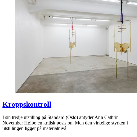
Kroppskontroll
I sin tredje utstilling på Standard (Oslo) antyder Ann Cathrin
November Høibo en kritisk posisjon. Men den virkelige styrken i
utstillingen ligger på materialnivå.