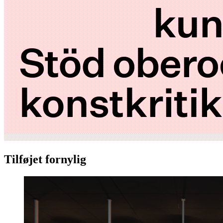
Tilføjet fornylig