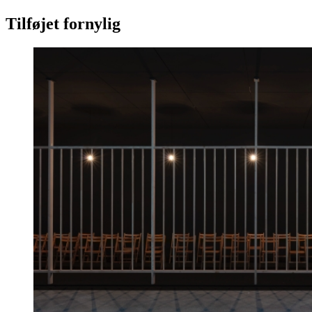
Tilføjet fornylig