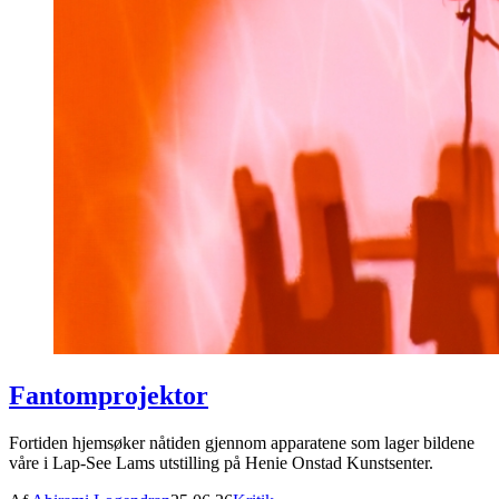
Fantomprojektor
Fortiden hjemsøker nåtiden gjennom apparatene som lager bildene
våre i Lap-See Lams utstilling på Henie Onstad Kunstsenter.