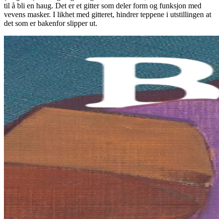
til å bli en haug. Det er et gitter som deler form og funksjon med
vevens masker. I likhet med gitteret, hindrer teppene i utstillingen at
det som er bakenfor slipper ut.