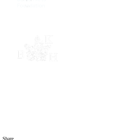
Share