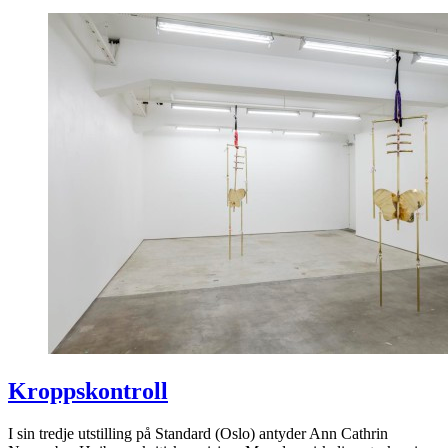
Kroppskontroll
I sin tredje utstilling på Standard (Oslo) antyder Ann Cathrin