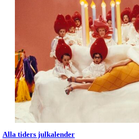
Alla tiders julkalender