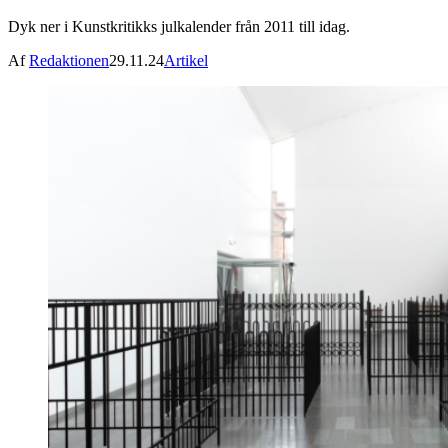
Dyk ner i Kunstkritikks julkalender från 2011 till idag.
Af
Redaktionen
29.11.24
Artikel