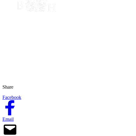
Share
Facebook
Email