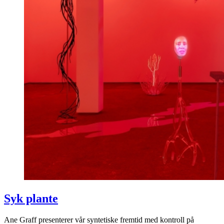
Syk plante
Ane Graff presenterer vår syntetiske fremtid med kontroll på