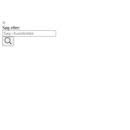
Søg efter: