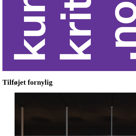
Tilføjet fornylig