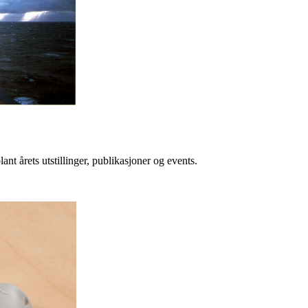
lant årets utstillinger, publikasjoner og events.