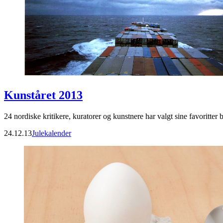
Kunståret 2013
24 nordiske kritikere, kuratorer og kunstnere har valgt sine favoritter b
24.12.13
Julekalender