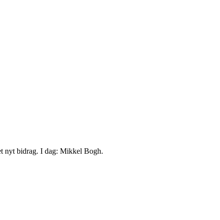
et nyt bidrag. I dag: Mikkel Bogh.