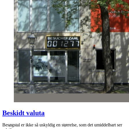
Beskidt valuta
Besøgstal er ikke så uskyldig en størrelse, som det umiddelbart ser