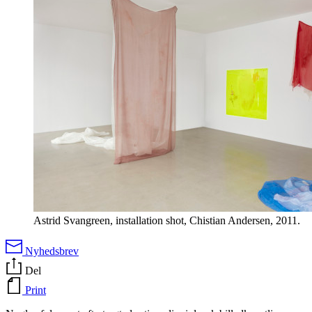
Astrid Svangreen, installation shot, Chistian Andersen, 2011.
Nyhedsbrev
Del
Print