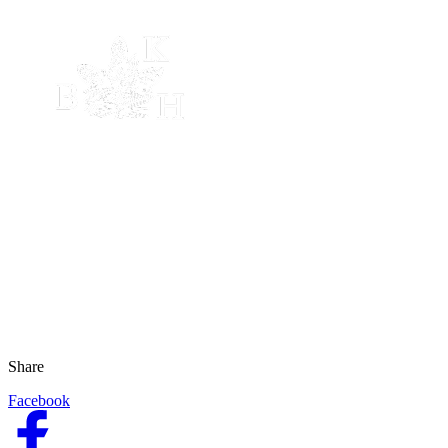
Share
Facebook