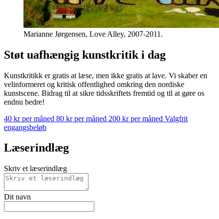
Marianne Jørgensen, Love Alley, 2007-2011.
Støt uafhængig kunstkritik i dag
Kunstkritikk er gratis at læse, men ikke gratis at lave. Vi skaber en
velinformeret og kritisk offentlighed omkring den nordiske
kunstscene. Bidrag til at sikre tidsskriftets fremtid og til at gøre os
endnu bedre!
40 kr per måned
80 kr per måned
200 kr per måned
Valgfrit
engangsbeløb
Læserindlæg
Skriv et læserindlæg
Dit navn