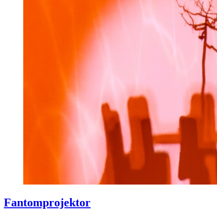
Fantomprojektor