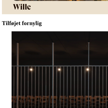
Tilføjet fornylig