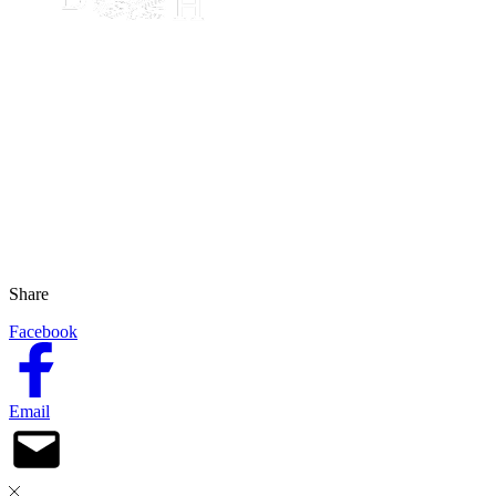
Share
Facebook
Email