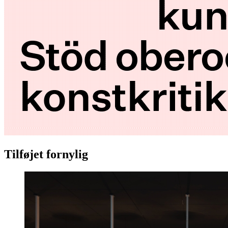
Tilføjet fornylig