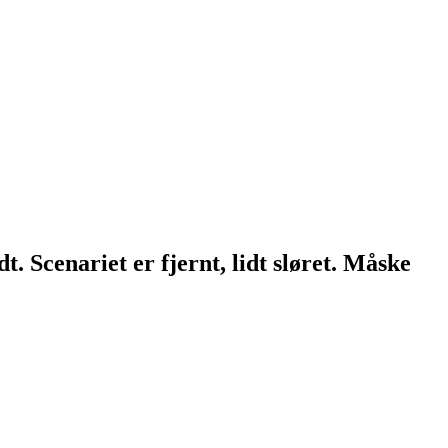
 Scenariet er fjernt, lidt sløret. Måske