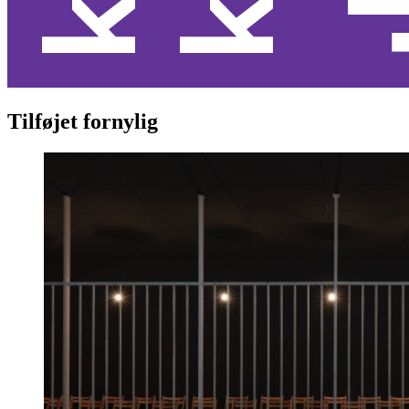
Tilføjet fornylig