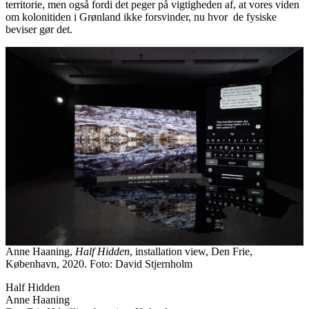
territorie, men også fordi det peger på vigtigheden af, at vores viden
om kolonitiden i Grønland ikke forsvinder, nu hvor de fysiske
beviser gør det.
Anne Haaning,
Half Hidden
, installation view, Den Frie,
København, 2020. Foto: David Stjernholm
Half Hidden
Anne Haaning