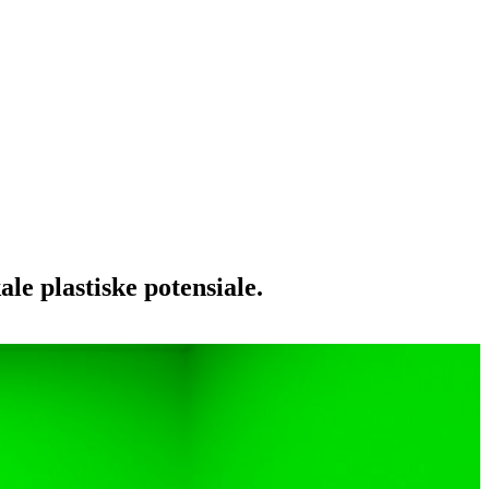
e plastiske potensiale.