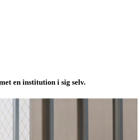
 en institution i sig selv.