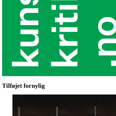
Tilføjet fornylig