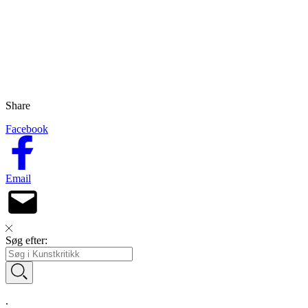
Share
Facebook
Email
Søg efter:
.