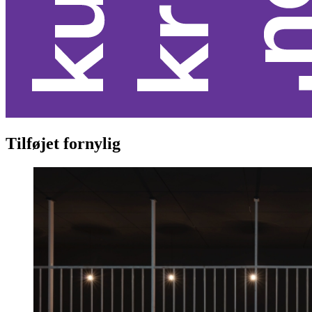
Tilføjet fornylig