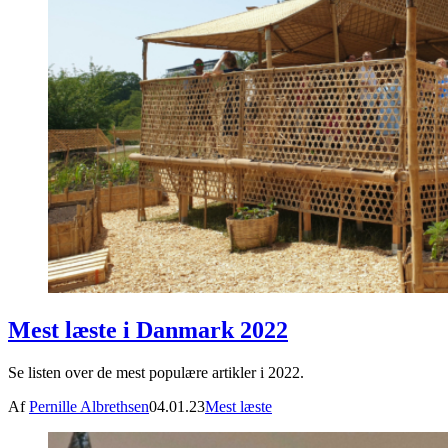
Mest læste i Danmark 2022
Se listen over de mest populære artikler i 2022.
Af
Pernille Albrethsen
04.01.23
Mest læste