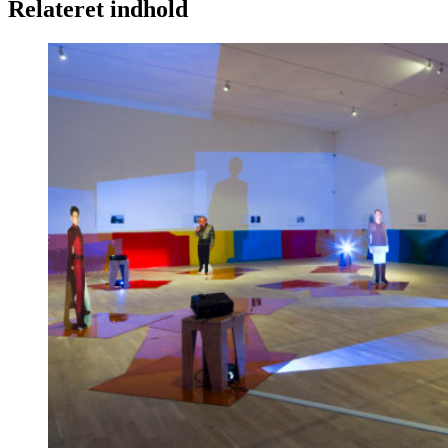
Relateret indhold