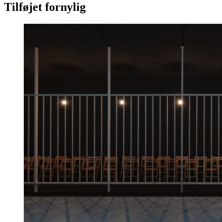
Tilføjet fornylig