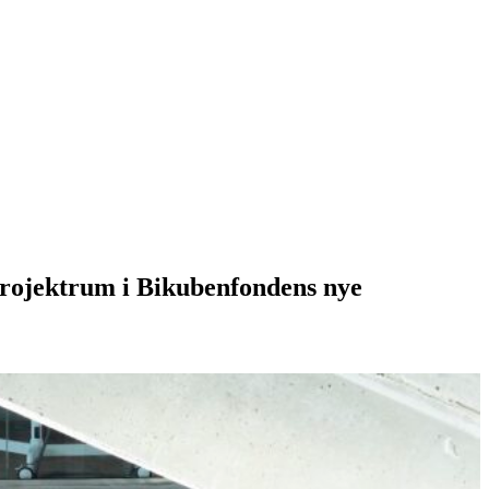
projektrum i Bikubenfondens nye