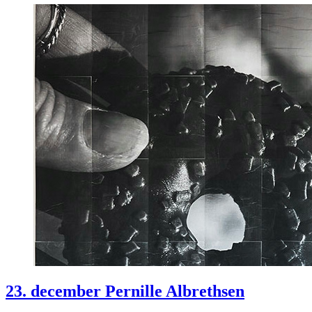
23. december Pernille Albrethsen