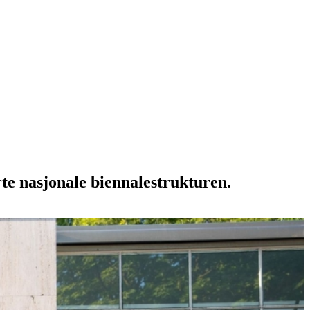
te nasjonale biennalestrukturen.