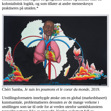
kolonialistisk logikk, og som tillater at andre menneskesyn
praktiseres på utsiden.*
Chéri Samba,
Je suis les poumons et le coeur du monde
, 2019.
Utstillingsformatets innebygde ønske om en global (markedsbasert)
kunstsamtale, problematiseres dessuten av de mange verkene i
utstillingen som tar til orde for at verden utenfor samtidskunstens