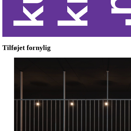
Tilføjet fornylig