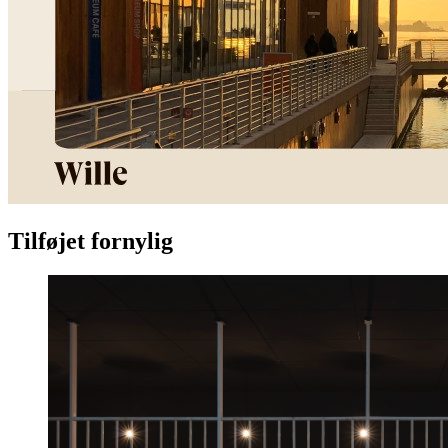
Tilføjet fornylig