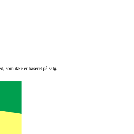
, som ikke er baseret på salg.