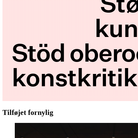
Tilføjet fornylig