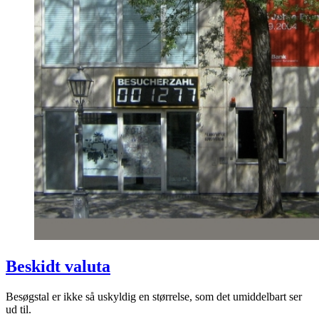
Beskidt valuta
Besøgstal er ikke så uskyldig en størrelse, som det umiddelbart ser
ud til.