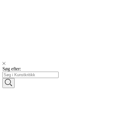
Søg efter: