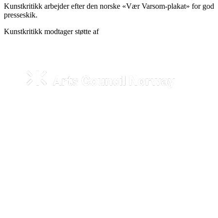
Kunstkritikk arbejder efter den norske «Vær Varsom-plakat» for god
presseskik.
Kunstkritikk modtager støtte af