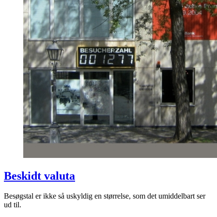
Beskidt valuta
Besøgstal er ikke så uskyldig en størrelse, som det umiddelbart ser
ud til.