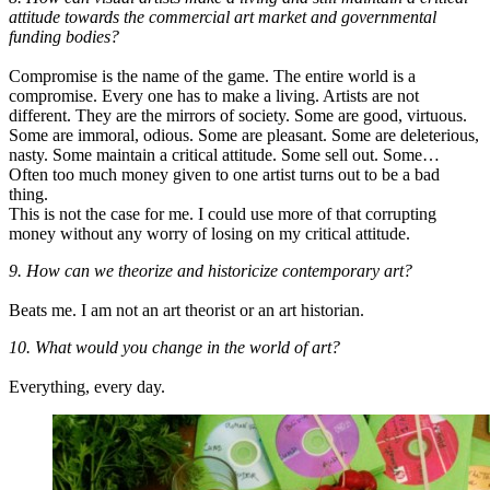
attitude towards the commercial art market and governmental
funding bodies?
Compromise is the name of the game. The entire world is a
compromise. Every one has to make a living. Artists are not
different. They are the mirrors of society. Some are good, virtuous.
Some are immoral, odious. Some are pleasant. Some are deleterious,
nasty. Some maintain a critical attitude. Some sell out. Some…
Often too much money given to one artist turns out to be a bad
thing.
This is not the case for me. I could use more of that corrupting
money without any worry of losing on my critical attitude.
9. How can we theorize and historicize contemporary art?
Beats me. I am not an art theorist or an art historian.
10. What would you change in the world of art?
Everything, every day.