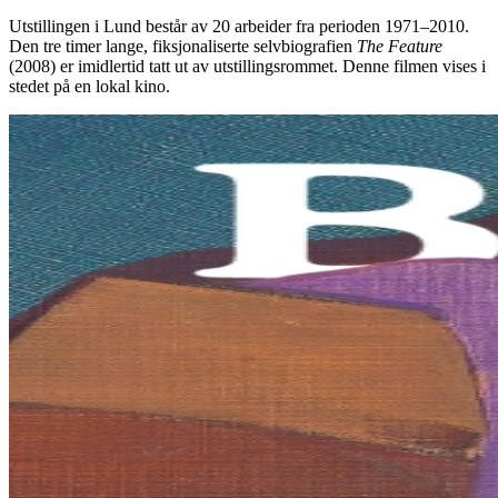
Utstillingen i Lund består av 20 arbeider fra perioden 1971–2010.
Den tre timer lange, fiksjonaliserte selvbiografien
The Feature
(2008) er imidlertid tatt ut av utstillingsrommet. Denne filmen vises i
stedet på en lokal kino.