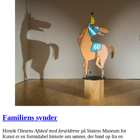
Familiens synder
Henrik Olesens
Afsked med forældrene
på Statens Museum for
Kunst er en formidabel historie om sønner, der brød op fra en