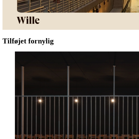
Tilføjet fornylig