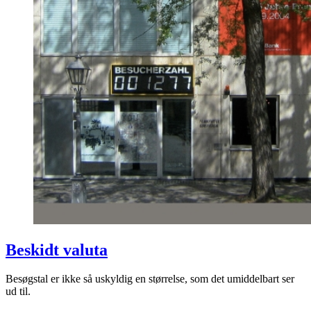
Beskidt valuta
Besøgstal er ikke så uskyldig en størrelse, som det umiddelbart ser
ud til.