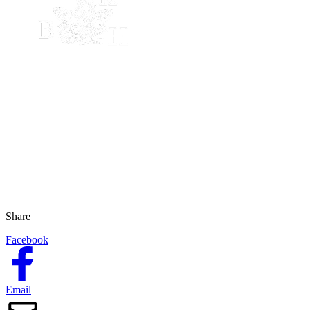
Share
Facebook
Email