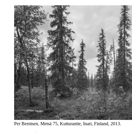
Per Berntsen, Metsä 75, Kutturantie, Inari, Finland, 2013.