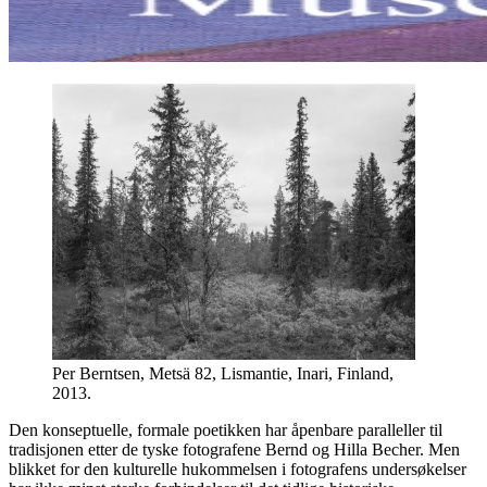
Per Berntsen, Metsä 82, Lismantie, Inari, Finland,
2013.
Den konseptuelle, formale poetikken har åpenbare paralleller til
tradisjonen etter de tyske fotografene Bernd og Hilla Becher. Men
blikket for den kulturelle hukommelsen i fotografens undersøkelser