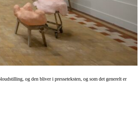
oudstilling, og den bliver i presseteksten, og som det generelt er