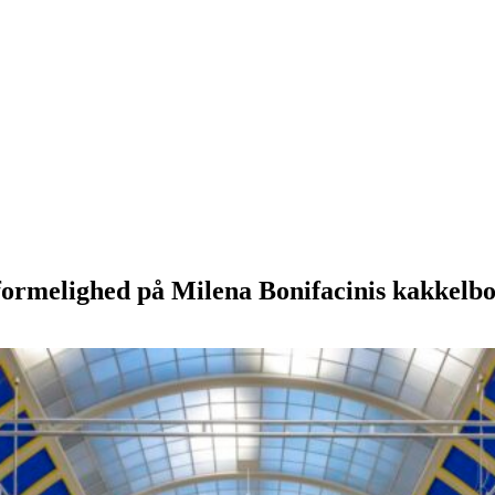
formelighed på Milena Bonifacinis kakkelbo