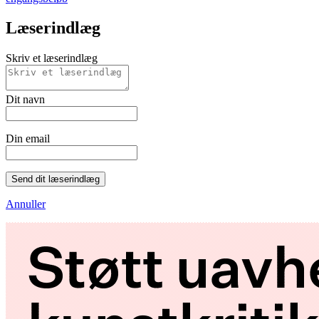
Læserindlæg
Skriv et læserindlæg
Dit navn
Din email
Send dit læserindlæg
Annuller