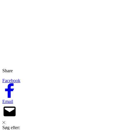
Share
Facebook
Email
Søg efter: