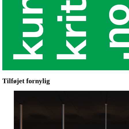
Tilføjet fornylig