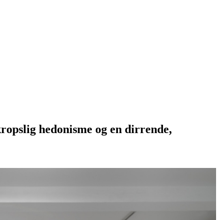
ropslig hedonisme og en dirrende,